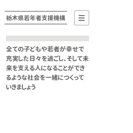
栃木県若年者支援機構
全ての子どもや若者が幸せで
充実した日々を過ごし、そして未
来を支える人になることができ
るような社会を一緒につくって
いきましょう