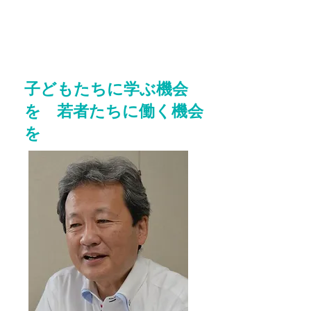
子どもたちに学ぶ機会
を 若者たちに働く機会
を