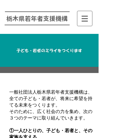
栃木県若年者支援機構
一般社団法人栃木県若年者支援機構は、
全ての子ども・若者が、将来に希望を持
てる未来をつくります。
そのために、広く社会の力を集め、次の
３つのテーマに取り組んでいきます。
①一人ひとりの、子ども・若者と、その
家族を支える