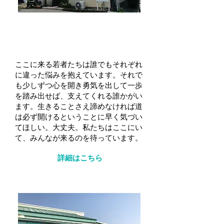
栃木県子ども若者・ひきこもり総合相
談センタ―
ポラリス★とちぎ
ここに来る若者たちは誰でもそれぞれ
に違った悩みを抱えています。それで
も少しずつ心を開き勇気を出して一歩
を踏み出せば、支えてくれる誰かがい
ます。生きることさえ諦めなければ道
は必ず開けるということに早く気づい
てほしい。大丈夫。私たちはここにい
て、みんなが来るのを待っています。
詳細はこちら