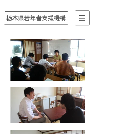
栃木県若年者支援機構