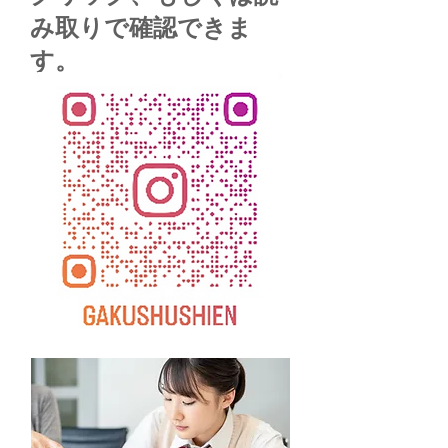
み取りで確認できま
す。