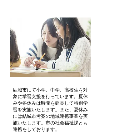
結城市学習支援事業
結城市にて小学、中学、高校生を対
象に学習支援を行っています。夏休
みや冬休みは時間を延長して特別学
習を実施いたします。また、夏休み
には結城市考案の地域連携事業を実
施いたします。市の社会福祉課とも
連携をしております。