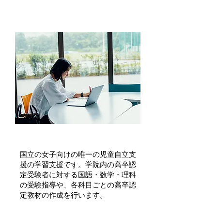
国立きぬ川学院高卒認定学習支援委
託事業
国立の女子向けの唯一の児童自立支
援の学習支援です。学院内の高卒認
定受験者に対する国語・数学・理科
の受験指導や、各科目ごとの高卒認
定教材の作成を行います。