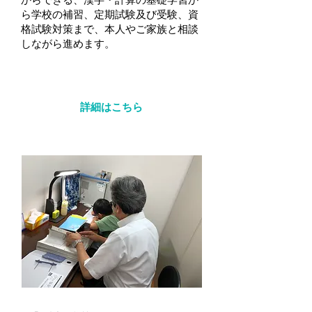
ら学校の補習、定期試験及び受験、資
格試験対策まで、本人やご家族と相談
しながら進めます。
詳細はこちら
寺子屋（学び直し支援教室）