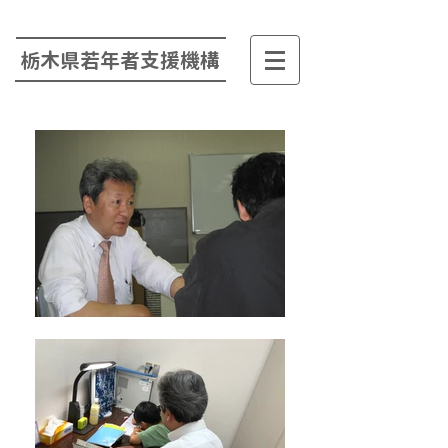
栃木県若年者支援機構