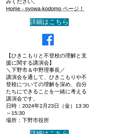
みください。
Home - syowa-kodomo ページ！
詳細はこちら
​【ひきこもりと不登校の理解と支
援に関する講演会】
＼下野市＆中野理事長／
​講演会を通して、ひきこもりや不
登校についての理解を深め、自分
たちにできることを一緒に考える
講演会です。
日時：2024年2月23日（金）13:30
～15:30
​場所：下野市役所
詳細はこちら