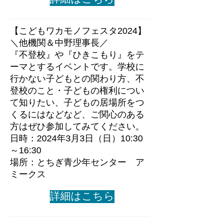
​【こどもワカモノフェスタ2024
】
＼他機関＆中野理事長／
​『不登校』や『ひきこもり』をテ
ーマとするイベントです。学校に
行かない子どもとの関わり方、不
登校のこと・子どもの権利につい
て知りたい、子どもの居場所をつ
くるにはなどなど、ご関心のある
方はぜひ参加してみてください。
日時：2024年3月3日（日）10:30
～16:30
​場所：とちぎ青少年センター ア
ミークス
詳細はこちら