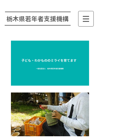
栃木県若年者支援機構