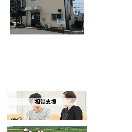
栃木県若年者支援機構
相談支援